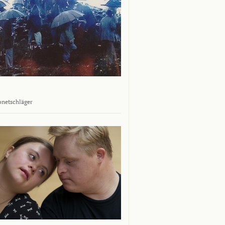
onetschläger