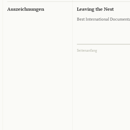
Auszeichnungen
Leaving the Nest
Best International Documenta
Seitenanfang