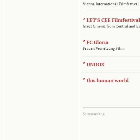
Vienna International Filmfestival
LET'S CEE Filmfestival
Great Cinema from Central and E
FC Gloria
Frauen Vernetzung Film
UNDOX
this human world
Seitenanfang