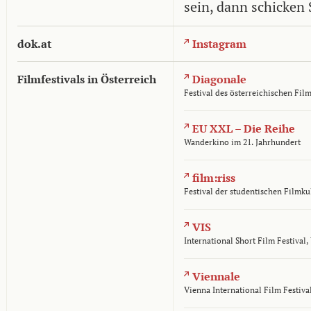
sein, dann schicken 
dok.at
Instagram
Filmfestivals in Österreich
Diagonale
Festival des österreichischen Film
EU XXL – Die Reihe
Wanderkino im 21. Jahrhundert
film:riss
Festival der studentischen Filmku
VIS
International Short Film Festival
Viennale
Vienna International Film Festiva