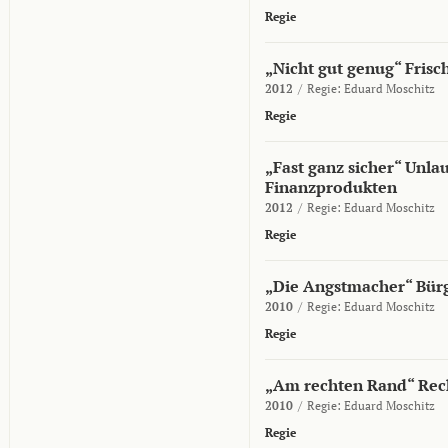
Regie
„Nicht gut genug“ Frisc
2012
/
Regie:
Eduard Moschitz
Regie
„Fast ganz sicher“ Unla
Finanzprodukten
2012
/
Regie:
Eduard Moschitz
Regie
„Die Angstmacher“ Bür
2010
/
Regie:
Eduard Moschitz
Regie
„Am rechten Rand“ Rech
2010
/
Regie:
Eduard Moschitz
Regie