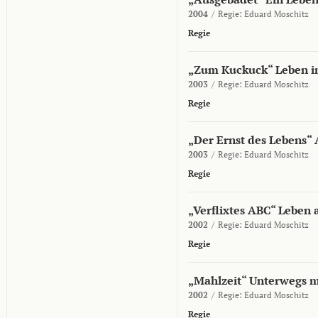
2004
/
Regie:
Eduard Moschitz
Regie
„Zum Kuckuck“ Leben in
2003
/
Regie:
Eduard Moschitz
Regie
„Der Ernst des Lebens“ 
2003
/
Regie:
Eduard Moschitz
Regie
„Verflixtes ABC“ Leben 
2002
/
Regie:
Eduard Moschitz
Regie
„Mahlzeit“ Unterwegs m
2002
/
Regie:
Eduard Moschitz
Regie