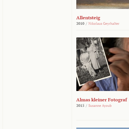
Allentsteig
2010
/
Nikolaus Geyrhalter
Almas kleiner Fotograf
2015
/
Susanne Ayoub