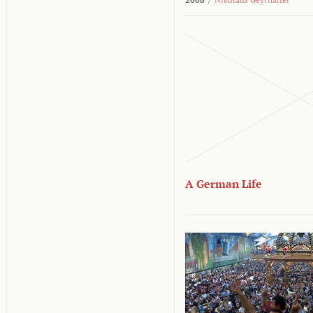
A German Life