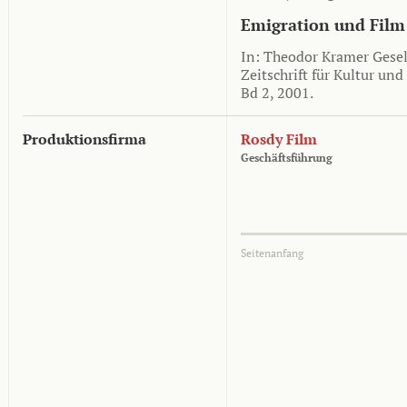
Emigration und Film
In: Theodor Kramer Gesell
Zeitschrift für Kultur und
Bd 2, 2001.
Produktionsfirma
Rosdy Film
Geschäftsführung
Seitenanfang