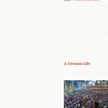
A German Life