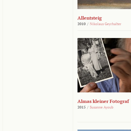
Allentsteig
2010
/
Nikolaus Geyrhalter
Almas kleiner Fotograf
2015
/
Susanne Ayoub