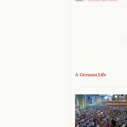
A German Life