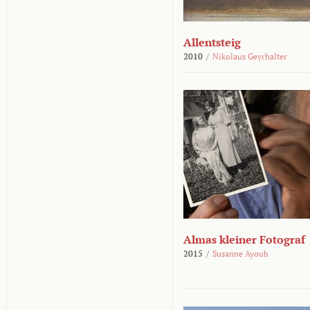
Allentsteig
2010
/
Nikolaus Geyrhalter
Almas kleiner Fotograf
2015
/
Susanne Ayoub