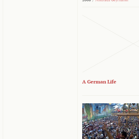
A German Life