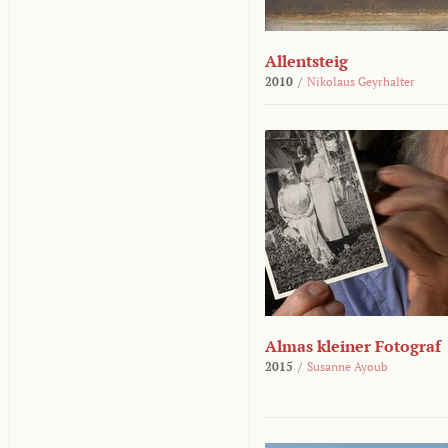
Allentsteig
2010
/
Nikolaus Geyrhalter
Almas kleiner Fotograf
2015
/
Susanne Ayoub