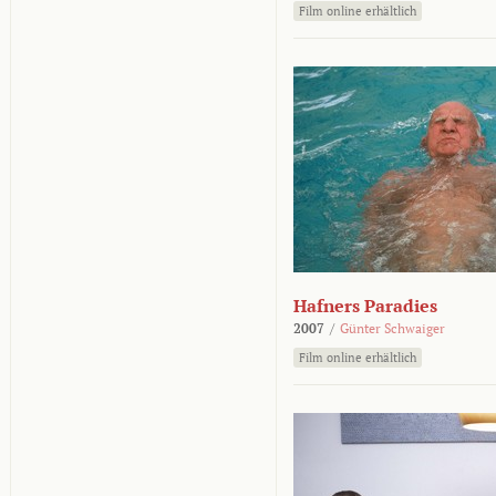
Film online erhältlich
Hafners Paradies
2007
/
Günter Schwaiger
Film online erhältlich