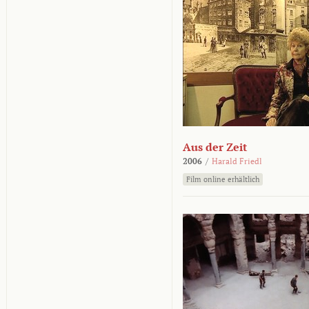
Aus der Zeit
2006
/
Harald Friedl
Film online erhältlich