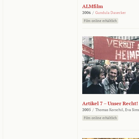
ALMfilm
2006
/
Gundula Daxecker
Film online erhältlich
Artikel 7 – Unser Recht!
2005
/
Thomas Korschil,
Eva Sim
Film online erhältlich