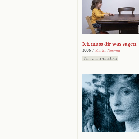
Ich muss dir was sagen
2006
/
Martin Nguyen
Film online erhältlich