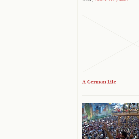
A German Life