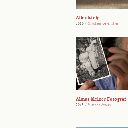
Allentsteig
2010
/
Nikolaus Geyrhalter
Almas kleiner Fotograf
2015
/
Susanne Ayoub