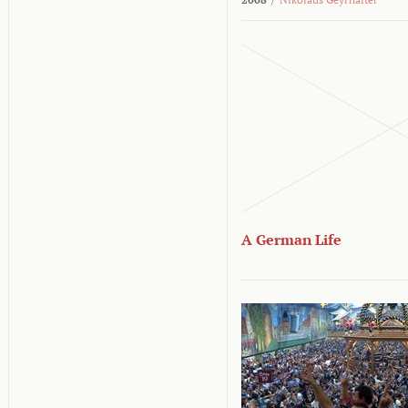
A German Life