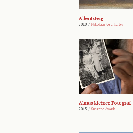
Allentsteig
2010
/
Nikolaus Geyrhalter
Almas kleiner Fotograf
2015
/
Susanne Ayoub