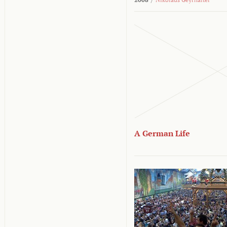
A German Life