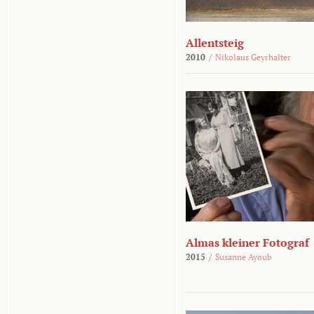
Allentsteig
2010
/
Nikolaus Geyrhalter
Almas kleiner Fotograf
2015
/
Susanne Ayoub