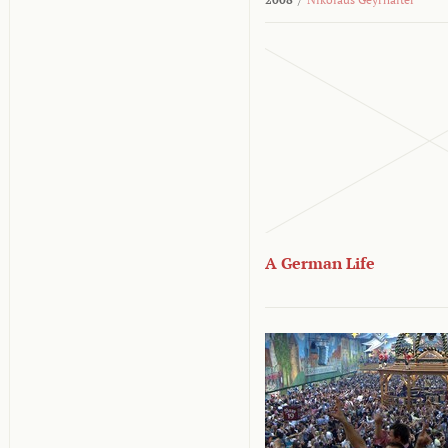
A German Life