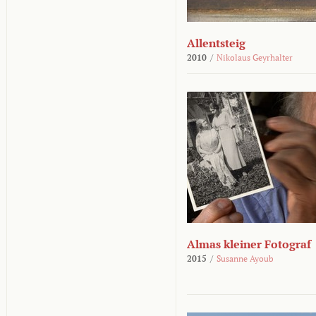
Allentsteig
2010
/
Nikolaus Geyrhalter
Almas kleiner Fotograf
2015
/
Susanne Ayoub