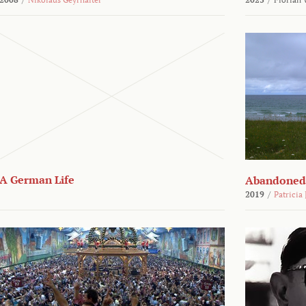
A German Life
Abandoned
2019
/
Patricia