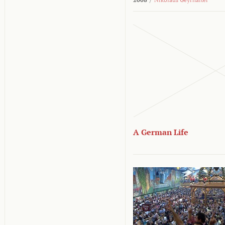
A German Life