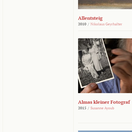
Allentsteig
2010
/
Nikolaus Geyrhalter
Almas kleiner Fotograf
2015
/
Susanne Ayoub