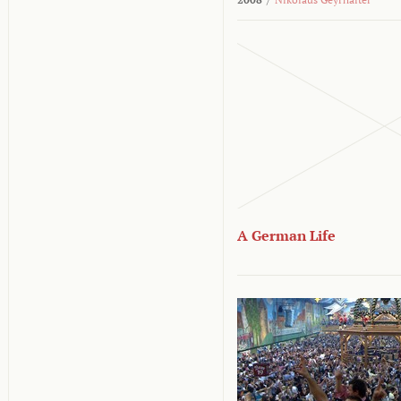
A German Life