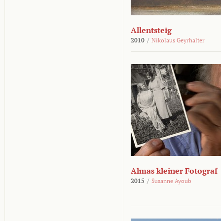
Allentsteig
2010
/
Nikolaus Geyrhalter
Almas kleiner Fotograf
2015
/
Susanne Ayoub