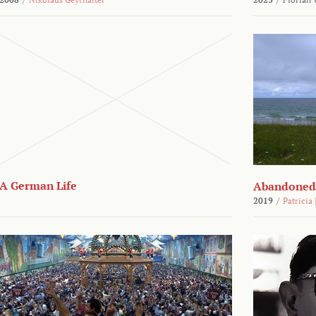
A German Life
Abandoned
2019
/
Patricia