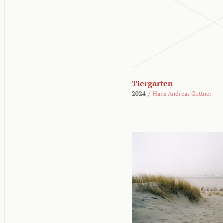
Tiergarten
2024
/
Hans Andreas Guttner