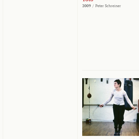
2009
/
Peter Schreiner