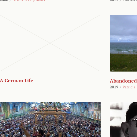
A German Life
Abandoned
2019
/
Patricia