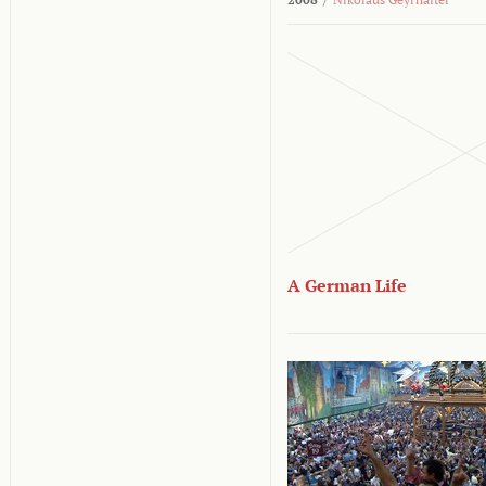
A German Life