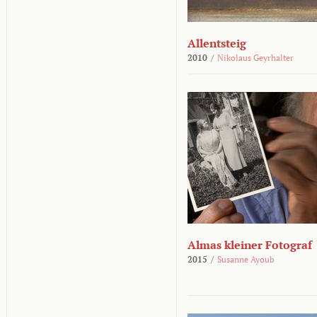
Allentsteig
2010
/
Nikolaus Geyrhalter
Almas kleiner Fotograf
2015
/
Susanne Ayoub