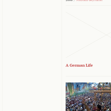
A German Life