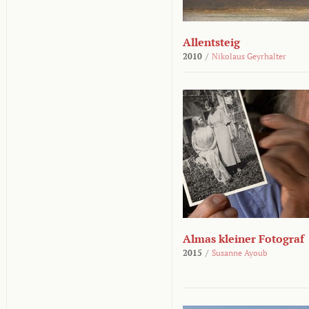
Allentsteig
2010
/
Nikolaus Geyrhalter
Almas kleiner Fotograf
2015
/
Susanne Ayoub