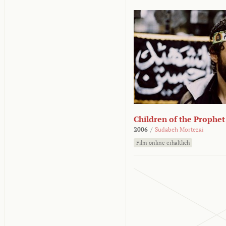
Children of the Prophet
2006
/
Sudabeh Mortezai
Film online erhältlich