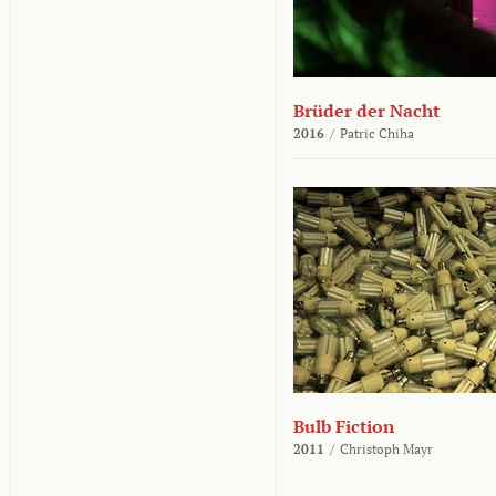
Brüder der Nacht
2016
/
Patric Chiha
Bulb Fiction
2011
/
Christoph Mayr