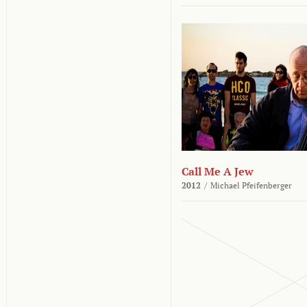
Call Me A Jew
2012
/
Michael Pfeifenberger