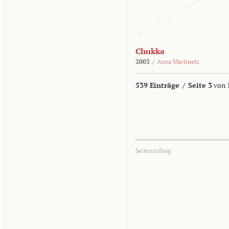
Chukka
2003
/
Anna Martinetz
539 Einträge
/
Seite 3
von 
Seitenanfang