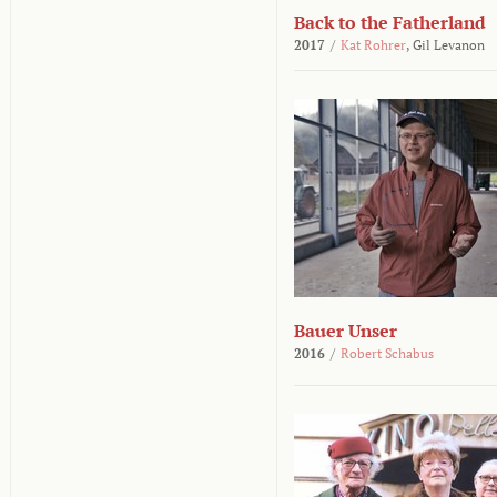
Back to the Fatherland
2017
/
Kat Rohrer
,
Gil Levanon
Bauer Unser
2016
/
Robert Schabus