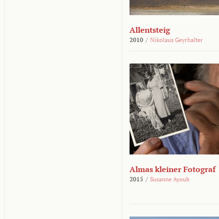
Allentsteig
2010
/
Nikolaus Geyrhalter
Almas kleiner Fotograf
2015
/
Susanne Ayoub