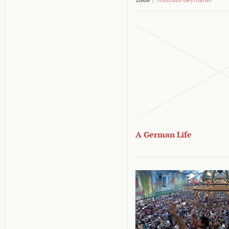
A German Life