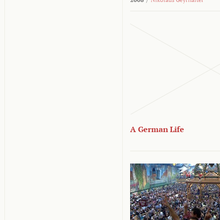
A German Life