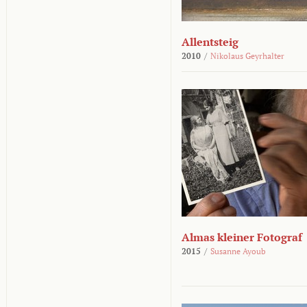
Allentsteig
2010
/
Nikolaus Geyrhalter
Almas kleiner Fotograf
2015
/
Susanne Ayoub