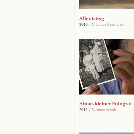
Allentsteig
2010
/
Nikolaus Geyrhalter
Almas kleiner Fotograf
2015
/
Susanne Ayoub