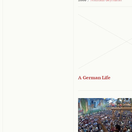
A German Life