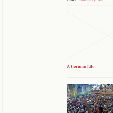
A German Life