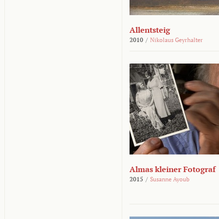
Allentsteig
2010
/
Nikolaus Geyrhalter
Almas kleiner Fotograf
2015
/
Susanne Ayoub