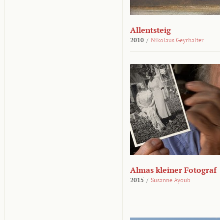
Allentsteig
2010
/
Nikolaus Geyrhalter
Almas kleiner Fotograf
2015
/
Susanne Ayoub