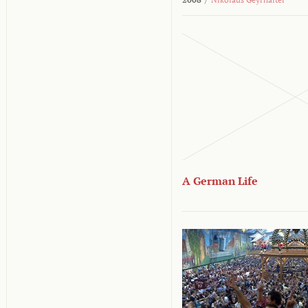
A German Life