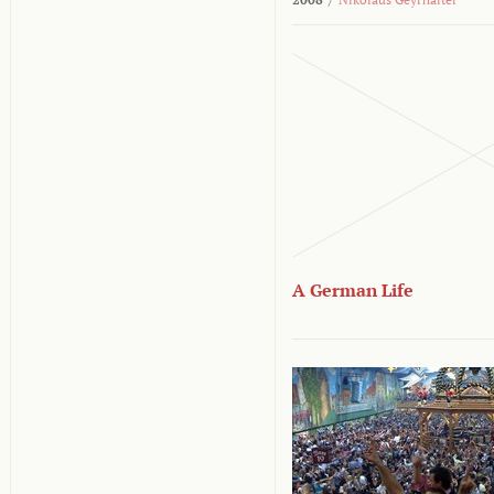
A German Life