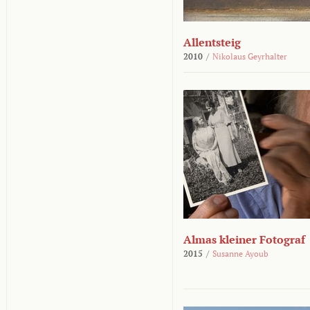
Allentsteig
2010
/
Nikolaus Geyrhalter
Almas kleiner Fotograf
2015
/
Susanne Ayoub