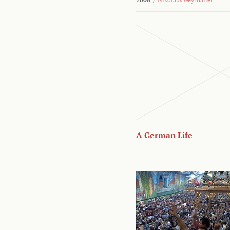
A German Life