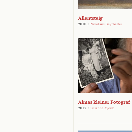
Allentsteig
2010
/
Nikolaus Geyrhalter
Almas kleiner Fotograf
2015
/
Susanne Ayoub