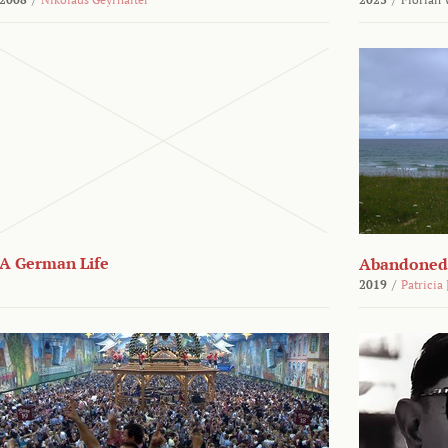
A German Life
Abandoned
2019
/
Patricia