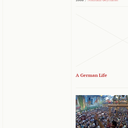
A German Life