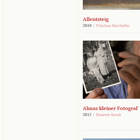
Allentsteig
2010
/
Nikolaus Geyrhalter
Almas kleiner Fotograf
2015
/
Susanne Ayoub