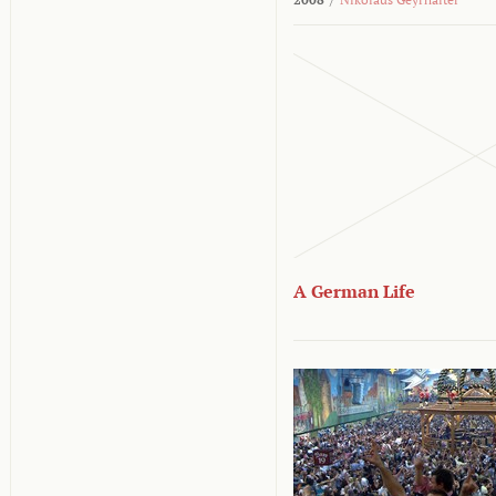
A German Life