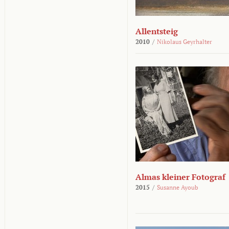
Allentsteig
2010
/
Nikolaus Geyrhalter
Almas kleiner Fotograf
2015
/
Susanne Ayoub