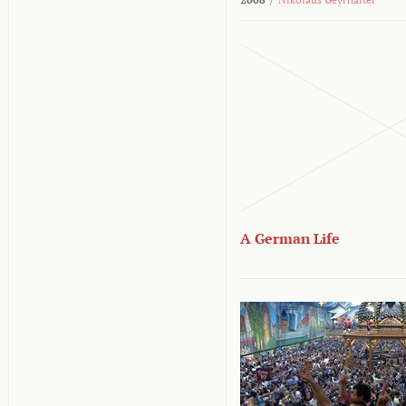
A German Life