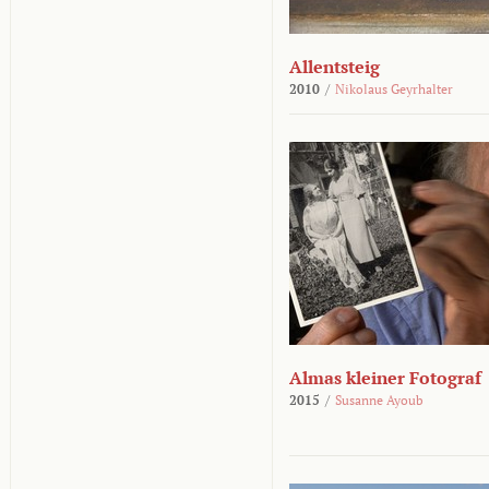
Allentsteig
2010
/
Nikolaus Geyrhalter
Almas kleiner Fotograf
2015
/
Susanne Ayoub