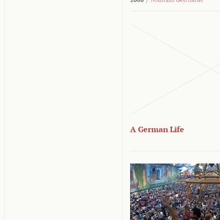
A German Life