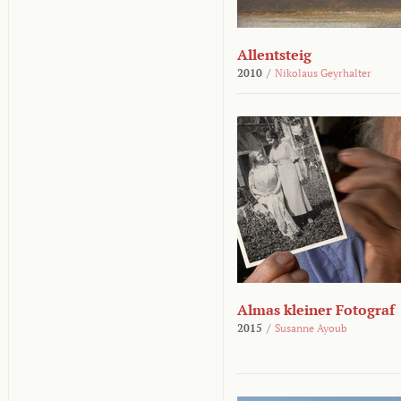
Allentsteig
2010
/
Nikolaus Geyrhalter
Almas kleiner Fotograf
2015
/
Susanne Ayoub