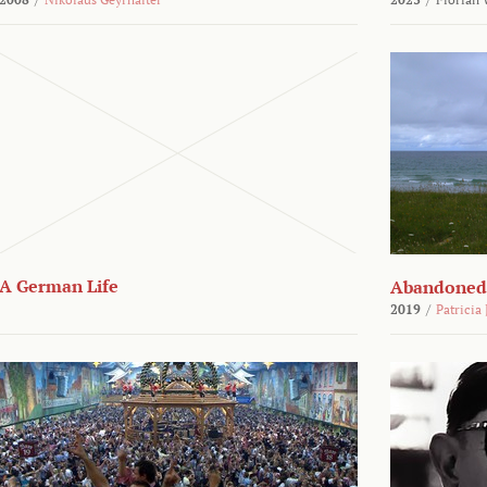
A German Life
Abandoned
2019
/
Patricia