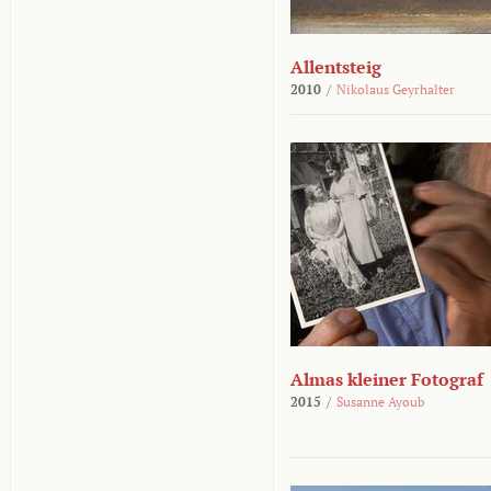
Allentsteig
2010
/
Nikolaus Geyrhalter
Almas kleiner Fotograf
2015
/
Susanne Ayoub