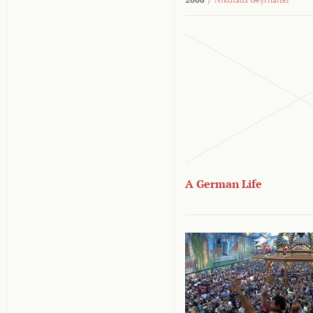
A German Life