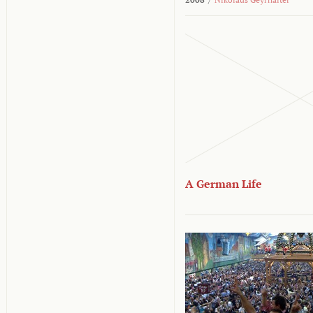
A German Life