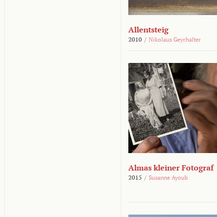
Allentsteig
2010
/
Nikolaus Geyrhalter
Almas kleiner Fotograf
2015
/
Susanne Ayoub