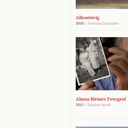
Allentsteig
2010
/
Nikolaus Geyrhalter
Almas kleiner Fotograf
2015
/
Susanne Ayoub