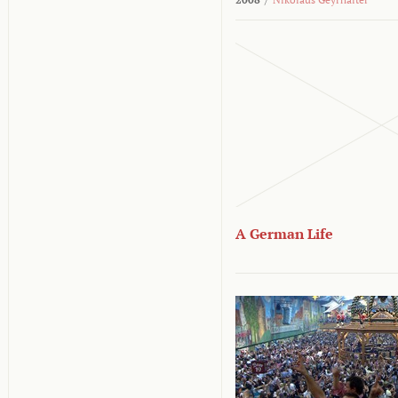
A German Life