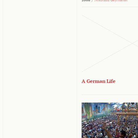
A German Life