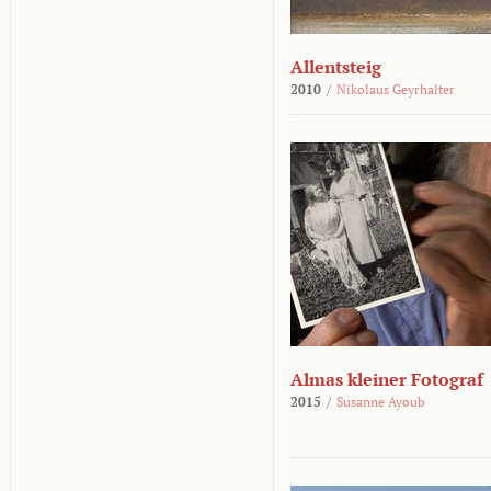
Allentsteig
2010
/
Nikolaus Geyrhalter
Almas kleiner Fotograf
2015
/
Susanne Ayoub