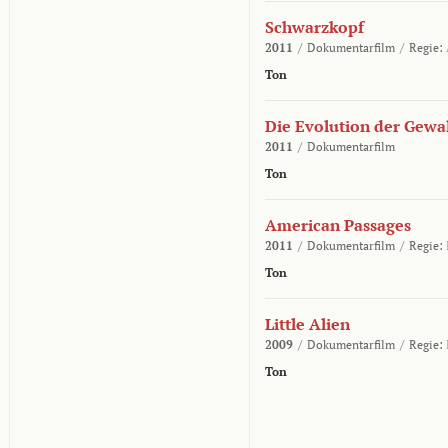
Schwarzkopf
2011
/
Dokumentarfilm
/
Regie:
Ton
Die Evolution der Gewa
2011
/
Dokumentarfilm
Ton
American Passages
2011
/
Dokumentarfilm
/
Regie:
Ton
Little Alien
2009
/
Dokumentarfilm
/
Regie:
Ton