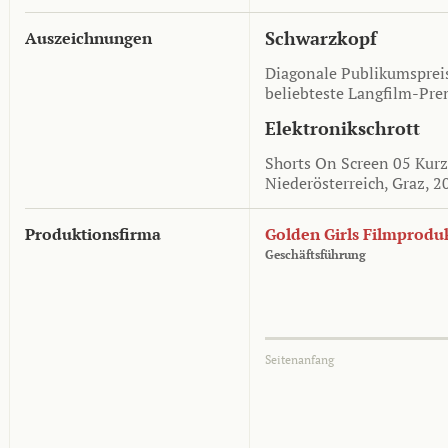
Schwarzkopf
Auszeichnungen
Diagonale Publikumspreis
beliebteste Langfilm-Pre
Elektronikschrott
Shorts On Screen 05 Kurz
Niederösterreich, Graz, 2
Produktionsfirma
Golden Girls Filmprodu
Geschäftsführung
Seitenanfang