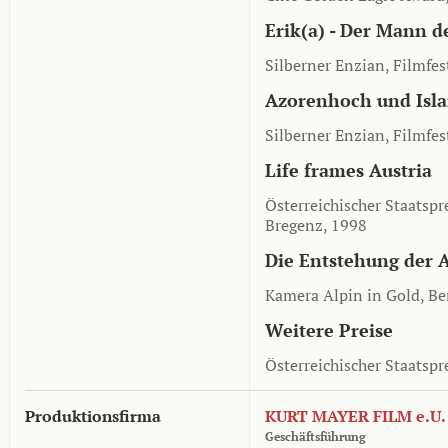
Erik(a) - Der Mann 
Silberner Enzian, Filmfes
Azorenhoch und Isla
Silberner Enzian, Filmfes
Life frames Austria
Österreichischer Staatspr
Bregenz, 1998
Die Entstehung der 
Kamera Alpin in Gold, Ber
Weitere Preise
Österreichischer Staatspr
Produktionsfirma
KURT MAYER FILM e.U.
Geschäftsführung