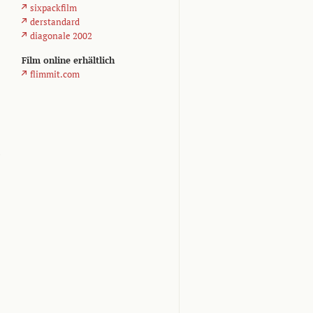
sixpackfilm
derstandard
diagonale 2002
Film online erhältlich
flimmit.com