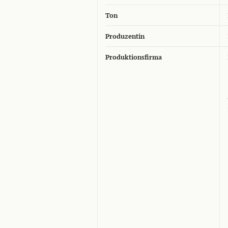
Ton
Produzentin
Produktionsfirma