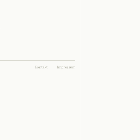
Kontakt
Impressum