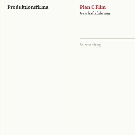
Produktionsfirma
Plan C Film
Geschäftsführung
Seitenanfang