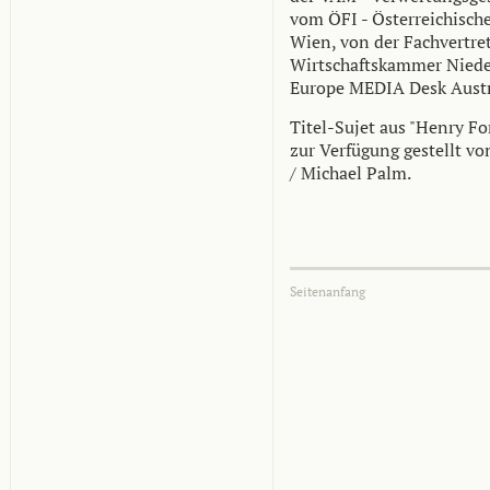
vom ÖFI - Österreichisch
Wien, von der Fachvertre
Wirtschaftskammer Niede
Europe MEDIA Desk Austr
Titel-Sujet aus "Henry Fo
zur Verfügung gestellt vo
/ Michael Palm.
Seitenanfang