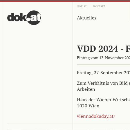
dok.at
Kontakt
Aktuelles
VDD 2024 - F
Eintrag vom 13. November 20
Freitag, 27. September 20
Zum Verhältnis von Bild
Arbeiten
Haus der Wiener Wirtschaf
1020 Wien
viennadokuday.at/