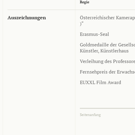
Regie
Auszeichnungen
Österreichischer Kamerap
)“
Erasmus-Seal
Goldmedaille der Gesells
Künstler, Künstlerhaus
Verleihung des Professore
Fernsehpreis der Erwach
EUXXL Film Award
Seitenanfang