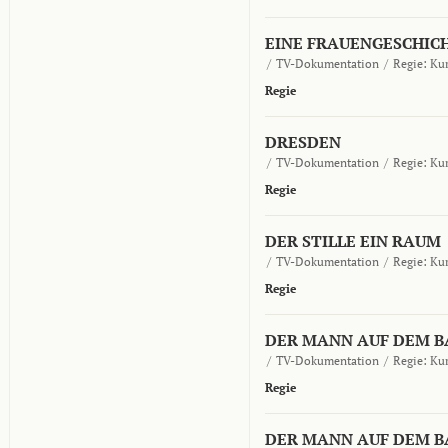
EINE FRAUENGESCHIC
/
TV-Dokumentation
/
Regie:
Kur
Regie
DRESDEN
/
TV-Dokumentation
/
Regie:
Kur
Regie
DER STILLE EIN RAUM
/
TV-Dokumentation
/
Regie:
Kur
Regie
DER MANN AUF DEM 
/
TV-Dokumentation
/
Regie:
Kur
Regie
DER MANN AUF DEM 