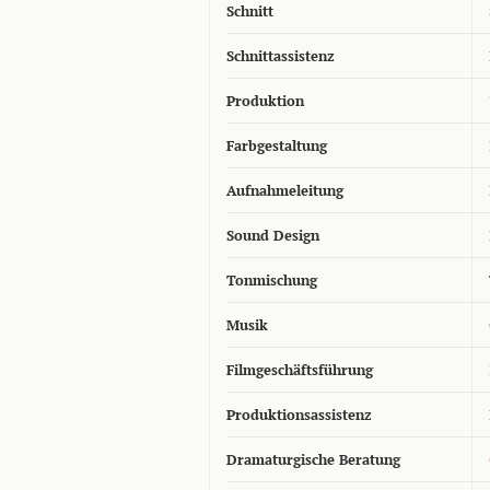
Schnitt
Schnittassistenz
Produktion
Farbgestaltung
Aufnahmeleitung
Sound Design
Tonmischung
Musik
Filmgeschäftsführung
Produktionsassistenz
Dramaturgische Beratung