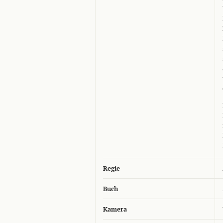
Regie
Buch
Kamera